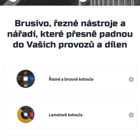
Brusivo, řezné nástroje a
nářadí, které přesně padnou
do Vašich provozů a dílen
Řezné a brusné kotouče
Lamelové kotouče