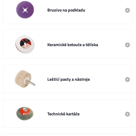
Brusivo na podkladu
Keramické kotouče a tělíska
Leštící pasty a nástroje
Technické kartáče