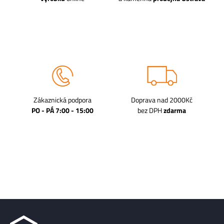
Zákaznická podpora
Doprava nad 2000Kč
PO - PÁ 7:00 - 15:00
bez DPH
zdarma