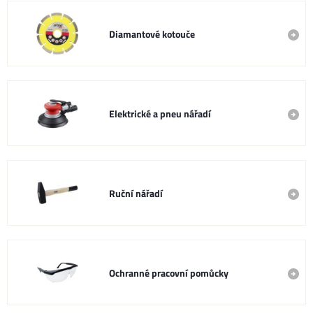
Diamantové kotouče
Elektrické a pneu nářadí
Ruční nářadí
Ochranné pracovní pomůcky