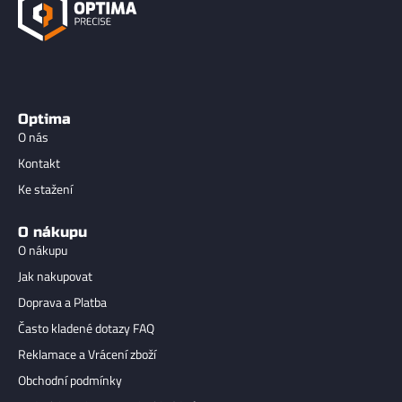
Optima
O nás
Kontakt
Ke stažení
O nákupu
O nákupu
Jak nakupovat
Doprava a Platba
Často kladené dotazy FAQ
Reklamace a Vrácení zboží
Obchodní podmínky